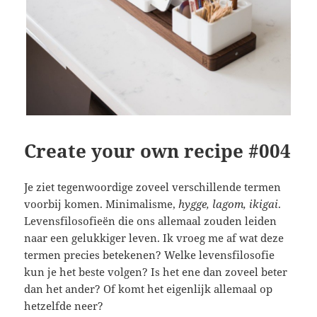
Create your own recipe #004
Je ziet tegenwoordige zoveel verschillende termen
voorbij komen. Minimalisme,
hygge, lagom, ikigai
.
Levensfilosofieën die ons allemaal zouden leiden
naar een gelukkiger leven. Ik vroeg me af wat deze
termen precies betekenen? Welke levensfilosofie
kun je het beste volgen? Is het ene dan zoveel beter
dan het ander? Of komt het eigenlijk allemaal op
hetzelfde neer?