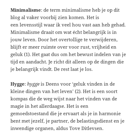
Minimalisme
: de term minimalisme heb je op dit
blog al vaker voorbij zien komen. Het is
een levensstijl waar ik veel hou vast aan heb gehad.
Minimalisme draait om wat écht belangrijk is in
jouw leven. Door het overtollige te verwijderen,
blijft er meer ruimte over voor rust, vrijheid en
geluk (1). Het gaat dus om het bewust indelen van je
tijd en aandacht. Je richt dit alleen op de dingen die
je belangrijk vindt. De rest laat je los.
Hygge
:
hygge
is Deens voor ‘geluk vinden in de
kleine dingen van het leven’ (2). Het is een soort
kompas die de weg wijst naar het vinden van de
magie in het allerdaagse. Het is een
gemoedstoestand die je ervaart als je in harmonie
bent met jezelf, je partner, de belastingsdienst en je
inwendige organen, aldus Tove Ditlevsen.